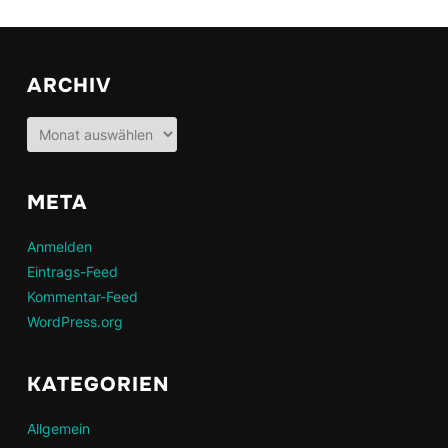
ARCHIV
Archiv
META
Anmelden
Eintrags-Feed
Kommentar-Feed
WordPress.org
KATEGORIEN
Allgemein