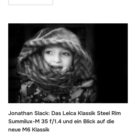
Jonathan Slack: Das Leica Klassik Steel Rim
Summilux-M 35 f/1.4 und ein Blick auf die
neue M6 Klassik