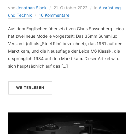
von
Jonathan Slack
21. Oktober 2022
in
Ausrüstung
und Technik
10 Kommentare
Aus dem Englischen übersetzt von Claus Sassenberg Leica
hat zwei neue Modelle vorgestellt: Das 35mm Summilux
Version I (oft als „Steel Rim“ bezeichnet), das 1961 auf den
Markt kam, und die Neuauflage der Leica M6 Klassik, die
ursprünglich 1984 auf den Markt kam. Dieser Artikel wird
sich hauptsächlich auf das […]
WEITERLESEN