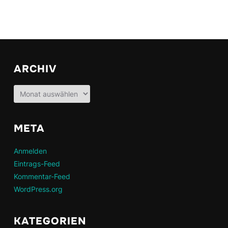
ARCHIV
Archiv
META
Anmelden
Eintrags-Feed
Kommentar-Feed
WordPress.org
KATEGORIEN