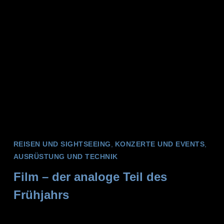
REISEN UND SIGHTSEEING
,
KONZERTE UND EVENTS
,
AUSRÜSTUNG UND TECHNIK
Film – der analoge Teil des
Frühjahrs