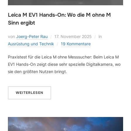
Leica M EV1 Hands-On: Wo die M ohne M
Sinn ergibt
von
Joerg-Peter Rau
17. November 2025
in
Ausrüstung und Technik
19 Kommentare
Praxistest für die Leica M ohne Messsucher: Beim Leica M
EV1 Hands-On zeigt diese sehr spezielle Digitalkamera, wo
sie den größten Nutzen bringt.
WEITERLESEN