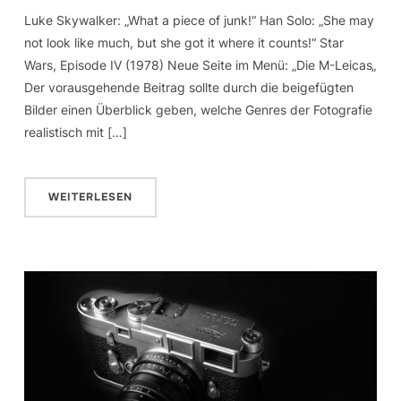
Luke Skywalker: „What a piece of junk!“ Han Solo: „She may
not look like much, but she got it where it counts!“ Star
Wars, Episode IV (1978) Neue Seite im Menü: „Die M-Leicas„
Der vorausgehende Beitrag sollte durch die beigefügten
Bilder einen Überblick geben, welche Genres der Fotografie
realistisch mit […]
WEITERLESEN