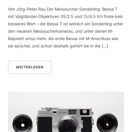
Von Jörg-Peter Rau Der Messsucher-Sonderling: Bessa T
mit Voigtländer-Objektiven 35/2.5 und 15/4.5 Ich finde kein
besseres Wort – die Bessa T ist wirklich ein Sonderling unter
den neueren Messsucherkameras, und unter denen M-
Bajonett umso mehr. Als erste Bessa mit M-Anschluss war
sie epochal, und schon deshalb gehört sie in die […]
WEITERLESEN