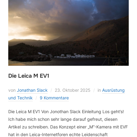
Die Leica M EV1
von
Jonathan Slack
23. Oktober 2025
in
Ausrüstung
und Technik
9 Kommentare
Die Leica M EV1 Von Jonothan Slack Einleitung Los geht’s!
Ich habe mich schon sehr lange darauf gefreut, diesen
Artikel zu schreiben. Das Konzept einer „M“-Kamera mit EVF
hat in den Leica-Internetforen echte Leidenschaft