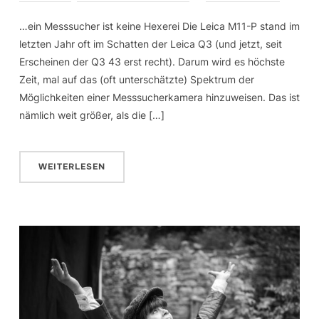
…ein Messsucher ist keine Hexerei Die Leica M11-P stand im
letzten Jahr oft im Schatten der Leica Q3 (und jetzt, seit
Erscheinen der Q3 43 erst recht). Darum wird es höchste
Zeit, mal auf das (oft unterschätzte) Spektrum der
Möglichkeiten einer Messsucherkamera hinzuweisen. Das ist
nämlich weit größer, als die […]
WEITERLESEN