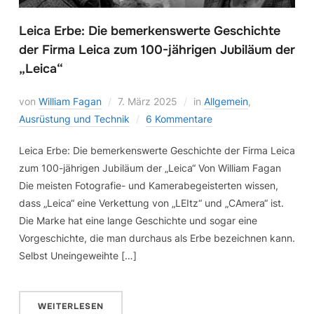
Leica Erbe: Die bemerkenswerte Geschichte
der Firma Leica zum 100-jährigen Jubiläum der
„Leica“
von
William Fagan
7. März 2025
in
Allgemein
,
Ausrüstung und Technik
6 Kommentare
Leica Erbe: Die bemerkenswerte Geschichte der Firma Leica
zum 100-jährigen Jubiläum der „Leica“ Von William Fagan
Die meisten Fotografie- und Kamerabegeisterten wissen,
dass „Leica“ eine Verkettung von „LEItz“ und „CAmera“ ist.
Die Marke hat eine lange Geschichte und sogar eine
Vorgeschichte, die man durchaus als Erbe bezeichnen kann.
Selbst Uneingeweihte […]
WEITERLESEN