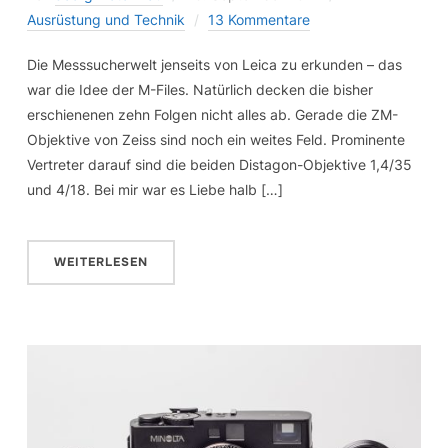
Ausrüstung und Technik
13 Kommentare
Die Messsucherwelt jenseits von Leica zu erkunden – das
war die Idee der M-Files. Natürlich decken die bisher
erschienenen zehn Folgen nicht alles ab. Gerade die ZM-
Objektive von Zeiss sind noch ein weites Feld. Prominente
Vertreter darauf sind die beiden Distagon-Objektive 1,4/35
und 4/18. Bei mir war es Liebe halb […]
WEITERLESEN