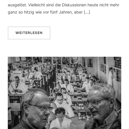
ausgelöst. Vielleicht sind die Diskussionen heute nicht mehr
ganz so hitzig wie vor fünf Jahren, aber […]
WEITERLESEN