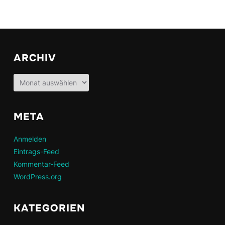
ARCHIV
Archiv
META
Anmelden
Eintrags-Feed
Kommentar-Feed
WordPress.org
KATEGORIEN