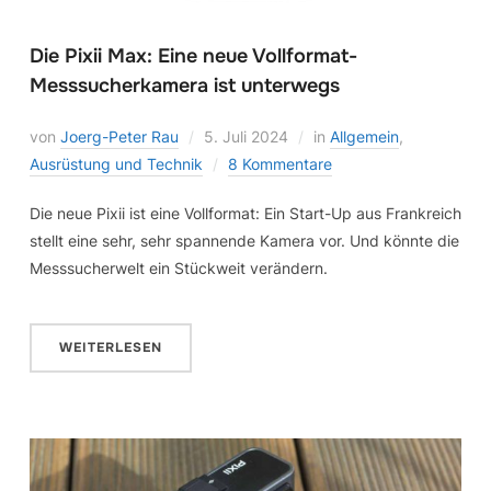
Die Pixii Max: Eine neue Vollformat-
Messsucherkamera ist unterwegs
von
Joerg-Peter Rau
5. Juli 2024
in
Allgemein
,
Ausrüstung und Technik
8 Kommentare
Die neue Pixii ist eine Vollformat: Ein Start-Up aus Frankreich
stellt eine sehr, sehr spannende Kamera vor. Und könnte die
Messsucherwelt ein Stückweit verändern.
WEITERLESEN