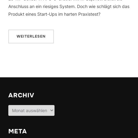
Anschluss an ein riesiges System. Doch wie schlägt sich das
Produkt eines Start-Ups im harten Praxistest?
WEITERLESEN
ARCHIV
Archiv
META