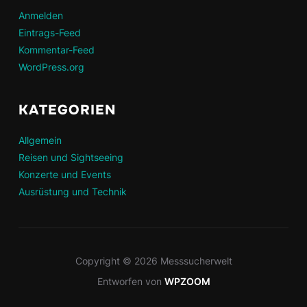
Anmelden
Eintrags-Feed
Kommentar-Feed
WordPress.org
KATEGORIEN
Allgemein
Reisen und Sightseeing
Konzerte und Events
Ausrüstung und Technik
Copyright © 2026 Messsucherwelt
Entworfen von
WPZOOM