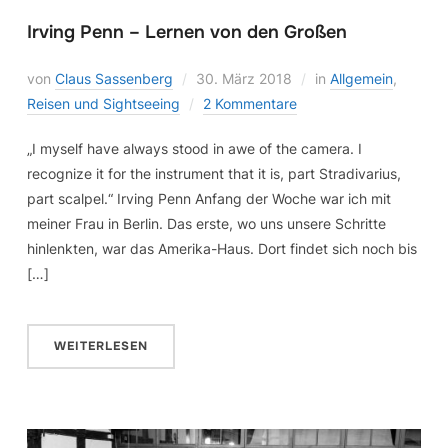
Irving Penn – Lernen von den Großen
von
Claus Sassenberg
30. März 2018
in
Allgemein
,
Reisen und Sightseeing
2 Kommentare
„I myself have always stood in awe of the camera. I
recognize it for the instrument that it is, part Stradivarius,
part scalpel.“ Irving Penn Anfang der Woche war ich mit
meiner Frau in Berlin. Das erste, wo uns unsere Schritte
hinlenkten, war das Amerika-Haus. Dort findet sich noch bis
[…]
WEITERLESEN