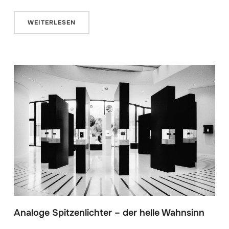
WEITERLESEN
Analoge Spitzenlichter – der helle Wahnsinn