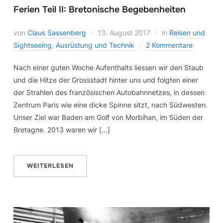
Ferien Teil II: Bretonische Begebenheiten
von
Claus Sassenberg
13. August 2017
in
Reisen und
Sightseeing
,
Ausrüstung und Technik
2 Kommentare
Nach einer guten Woche Aufenthalts liessen wir den Staub
und die Hitze der Grossstadt hinter uns und folgten einer
der Strahlen des französischen Autobahnnetzes, in dessen
Zentrum Paris wie eine dicke Spinne sitzt, nach Südwesten.
Unser Ziel war Baden am Golf von Morbihan, im Süden der
Bretagne. 2013 waren wir […]
WEITERLESEN