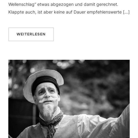
Wellenschlag“ etwas abgezogen und damit gerechnet.
Klappte auch, ist aber keine auf Dauer empfehlenswerte […]
WEITERLESEN