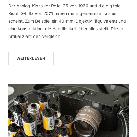
Der Analog-Klassiker Rollei 35 von 1966 und die digitale
Ricoh GR IIIx von 2021 haben mehr gemeinsam, als es
scheint. Zum Beispiel ein 40-mm-Objektiv (äquivalent) und
eine Konstruktion, die Handlichkeit über alles stellt. Dieser
Artikel zieht den Vergleich.
WEITERLESEN