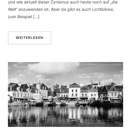
und wie aktuell dieser Zynismus auch heute noch auf „die
Welt“ anzuwenden ist. Aber da gibt es auch Lichtblicke,
zum Beispiel […]
WEITERLESEN