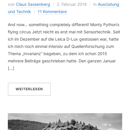
von
Claus Sassenberg
2. Februar 2019
in
Ausrüstung
und Technik
11 Kommentare
And now… something completely different! Monty Python’s
flying circus Jetzt reicht es erst mal mit Sensortechnik. Seit
ich im Dezember auf die Leica D-Lux gestossen war, hatte
ich mich noch einmal intensiv auf Quellenforschung zum
Thema „Invarianz“ begeben, zu dem ich schon 2015
mehrere Beiträge geschrieben hatte. Den ganzen Januar
[…]
WEITERLESEN