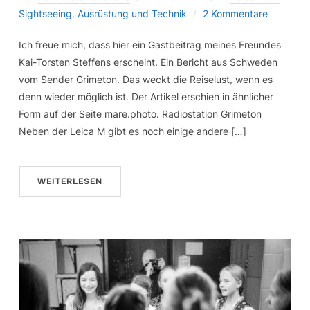
Sightseeing
,
Ausrüstung und Technik
2 Kommentare
Ich freue mich, dass hier ein Gastbeitrag meines Freundes
Kai-Torsten Steffens erscheint. Ein Bericht aus Schweden
vom Sender Grimeton. Das weckt die Reiselust, wenn es
denn wieder möglich ist. Der Artikel erschien in ähnlicher
Form auf der Seite mare.photo. Radiostation Grimeton
Neben der Leica M gibt es noch einige andere […]
WEITERLESEN