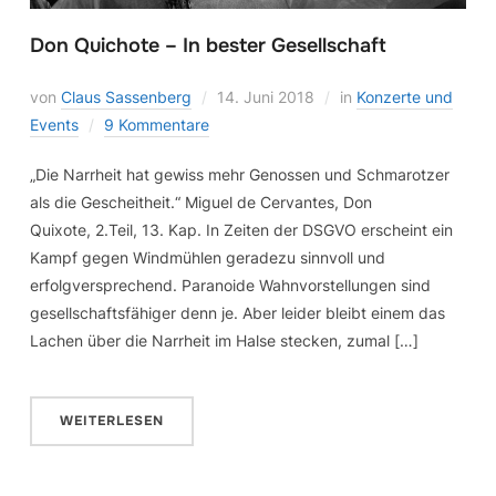
Don Quichote – In bester Gesellschaft
von
Claus Sassenberg
14. Juni 2018
in
Konzerte und
Events
9 Kommentare
„Die Narrheit hat gewiss mehr Genossen und Schmarotzer
als die Gescheitheit.“ Miguel de Cervantes, Don
Quixote, 2.Teil, 13. Kap. In Zeiten der DSGVO erscheint ein
Kampf gegen Windmühlen geradezu sinnvoll und
erfolgversprechend. Paranoide Wahnvorstellungen sind
gesellschaftsfähiger denn je. Aber leider bleibt einem das
Lachen über die Narrheit im Halse stecken, zumal […]
WEITERLESEN