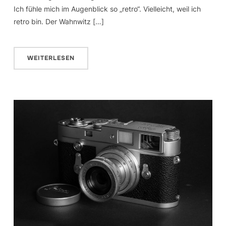
Ich fühle mich im Augenblick so „retro“. Vielleicht, weil ich
retro bin. Der Wahnwitz […]
WEITERLESEN