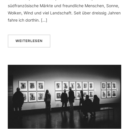
südfranzösische Märkte und freundliche Menschen, Sonne,
Wolken, Wind und viel Landschaft. Seit über dreissig Jahren
fahre ich dorthin. […]
WEITERLESEN