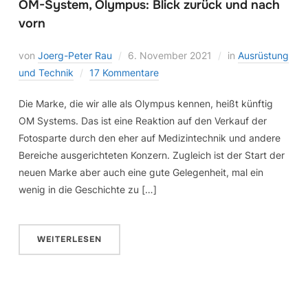
OM-System, Olympus: Blick zurück und nach
vorn
von
Joerg-Peter Rau
6. November 2021
in
Ausrüstung
und Technik
17 Kommentare
Die Marke, die wir alle als Olympus kennen, heißt künftig
OM Systems. Das ist eine Reaktion auf den Verkauf der
Fotosparte durch den eher auf Medizintechnik und andere
Bereiche ausgerichteten Konzern. Zugleich ist der Start der
neuen Marke aber auch eine gute Gelegenheit, mal ein
wenig in die Geschichte zu […]
WEITERLESEN