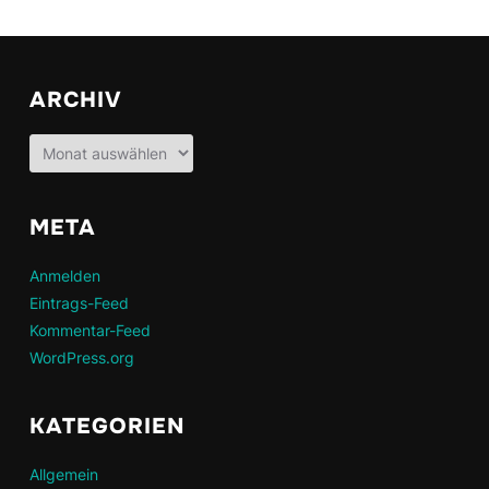
ARCHIV
Archiv
META
Anmelden
Eintrags-Feed
Kommentar-Feed
WordPress.org
KATEGORIEN
Allgemein