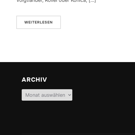
WEITERLESEN
ARCHIV
Archiv