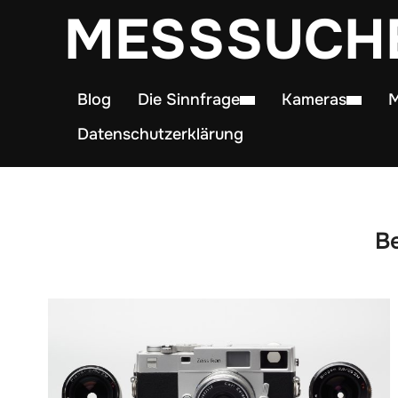
MESSSUCH
Blog
Die Sinnfrage
Kameras
M
Datenschutzerklärung
Be