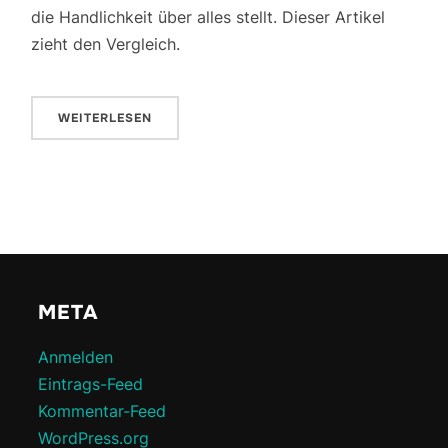
die Handlichkeit über alles stellt. Dieser Artikel
zieht den Vergleich.
WEITERLESEN
META
Anmelden
Eintrags-Feed
Kommentar-Feed
WordPress.org