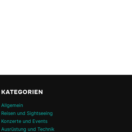
KATEGORIEN
Allgemein
Reisen und Sightseeing
Konzerte und Events
Ausrüstung und Technik