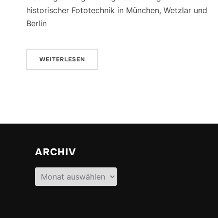
historischer Fototechnik in München, Wetzlar und
Berlin
WEITERLESEN
ARCHIV
Archiv