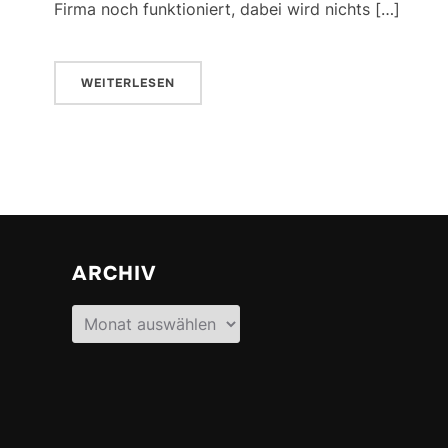
Firma noch funktioniert, dabei wird nichts […]
WEITERLESEN
ARCHIV
Archiv