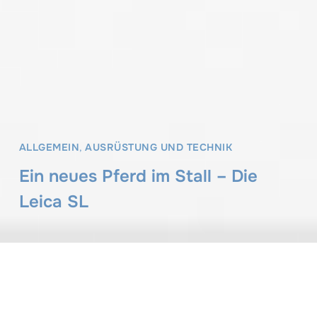
ALLGEMEIN
,
AUSRÜSTUNG UND TECHNIK
Ein neues Pferd im Stall – Die
Leica SL
Claus Sassenberg
21. Oktober 2015