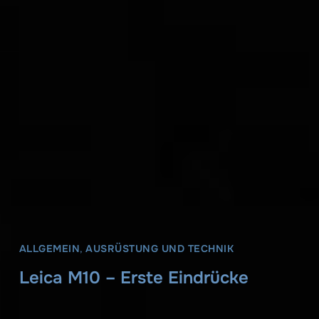
ALLGEMEIN
,
AUSRÜSTUNG UND TECHNIK
Leica M10 – Erste Eindrücke