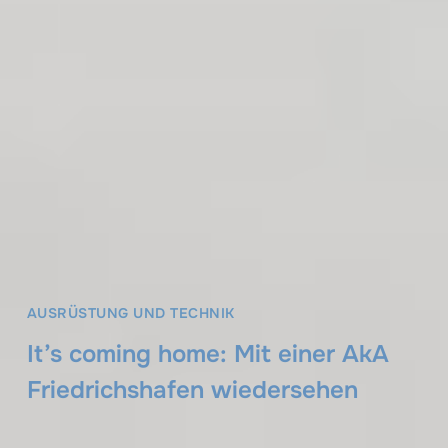
AUSRÜSTUNG UND TECHNIK
It’s coming home: Mit einer AkA
Friedrichshafen wiedersehen