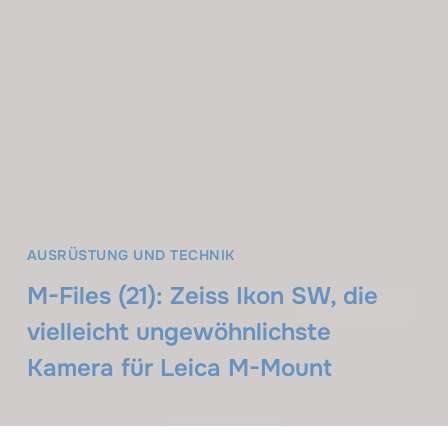
AUSRÜSTUNG UND TECHNIK
M-Files (21): Zeiss Ikon SW, die
vielleicht ungewöhnlichste
Kamera für Leica M-Mount