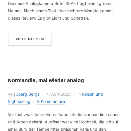
Die neue Analogkamera Rollei 35AF trägt einen großen
Namen. Nach einem Test über mehrere Monate kommt
dieses Review: Es gibt Licht und Schatten.
WEITERLESEN
Normandie, mal wieder analog
von
Joerg Bergs
4. April 2025
in
Reisen und
Sightseeing
9 Kommentare
Vor fast zwei Jahrzehnten habe ich die Normandie kennen
und lieben gelernt. Auslöser war eine Hochzeit, die ich auf
einer Burg der Tempelritter zwischen Paris und den