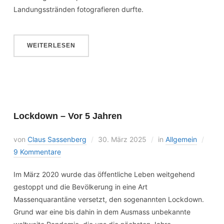
Landungsstränden fotografieren durfte.
WEITERLESEN
Lockdown – Vor 5 Jahren
von
Claus Sassenberg
30. März 2025
in
Allgemein
9 Kommentare
Im März 2020 wurde das öffentliche Leben weitgehend
gestoppt und die Bevölkerung in eine Art
Massenquarantäne versetzt, den sogenannten Lockdown.
Grund war eine bis dahin in dem Ausmass unbekannte