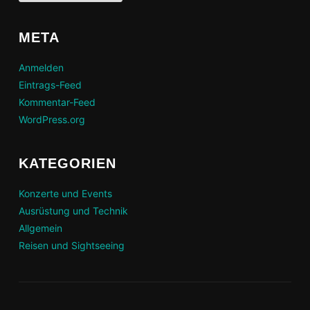
META
Anmelden
Eintrags-Feed
Kommentar-Feed
WordPress.org
KATEGORIEN
Konzerte und Events
Ausrüstung und Technik
Allgemein
Reisen und Sightseeing