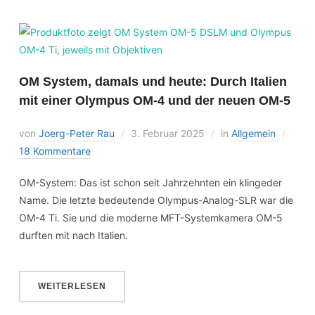
OM System, damals und heute: Durch Italien
mit einer Olympus OM-4 und der neuen OM-5
von
Joerg-Peter Rau
3. Februar 2025
in
Allgemein
18 Kommentare
OM-System: Das ist schon seit Jahrzehnten ein klingeder
Name. Die letzte bedeutende Olympus-Analog-SLR war die
OM-4 Ti. Sie und die moderne MFT-Systemkamera OM-5
durften mit nach Italien.
WEITERLESEN