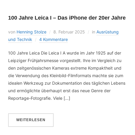
100 Jahre Leica I – Das iPhone der 20er Jahre
von
Henning Stolze
8. Februar 2025
in
Ausrüstung
und Technik
4 Kommentare
100 Jahre Leica Die Leica I A wurde im Jahr 1925 auf der
Leipziger Frühjahrsmesse vorgestellt. Ihre im Vergleich zu
den zeitgenössischen Kameras extreme Kompaktheit und
die Verwendung des Kleinbild-Filmformats machte sie zum
idealen Werkzeug zur Dokumentation des täglichen Lebens
und ermöglichte überhaupt erst das neue Genre der
Reportage-Fotografie. Viele […]
WEITERLESEN