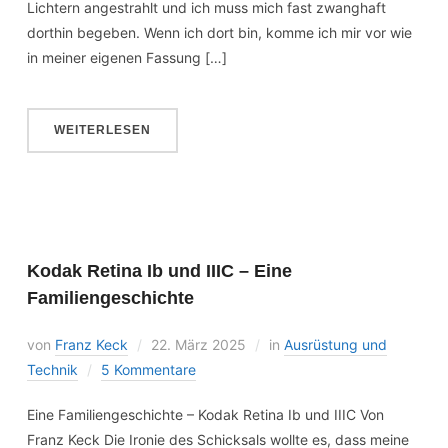
Lichtern angestrahlt und ich muss mich fast zwanghaft
dorthin begeben. Wenn ich dort bin, komme ich mir vor wie
in meiner eigenen Fassung […]
WEITERLESEN
Kodak Retina Ib und IIIC – Eine
Familiengeschichte
von
Franz Keck
22. März 2025
in
Ausrüstung und
Technik
5 Kommentare
Eine Familiengeschichte – Kodak Retina Ib und IIIC Von
Franz Keck Die Ironie des Schicksals wollte es, dass meine