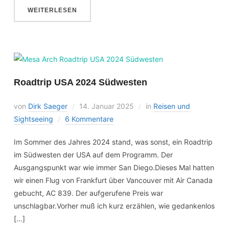
WEITERLESEN
Roadtrip USA 2024 Südwesten
von
Dirk Saeger
14. Januar 2025
in
Reisen und
Sightseeing
6 Kommentare
Im Sommer des Jahres 2024 stand, was sonst, ein Roadtrip
im Südwesten der USA auf dem Programm. Der
Ausgangspunkt war wie immer San Diego.Dieses Mal hatten
wir einen Flug von Frankfurt über Vancouver mit Air Canada
gebucht, AC 839. Der aufgerufene Preis war
unschlagbar.Vorher muß ich kurz erzählen, wie gedankenlos
[…]