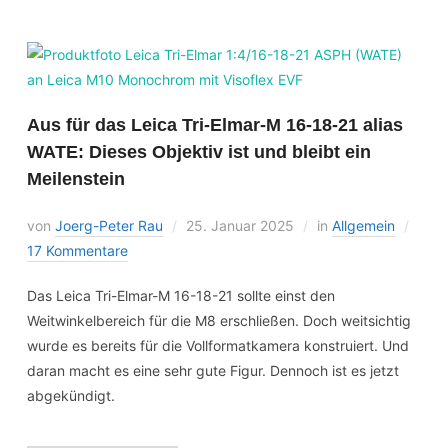
Aus für das Leica Tri-Elmar-M 16-18-21 alias
WATE: Dieses Objektiv ist und bleibt ein
Meilenstein
von
Joerg-Peter Rau
25. Januar 2025
in
Allgemein
17 Kommentare
Das Leica Tri-Elmar-M 16-18-21 sollte einst den
Weitwinkelbereich für die M8 erschließen. Doch weitsichtig
wurde es bereits für die Vollformatkamera konstruiert. Und
daran macht es eine sehr gute Figur. Dennoch ist es jetzt
abgekündigt.