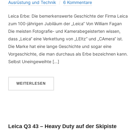
Ausrüstung und Technik
6 Kommentare
Leica Erbe: Die bemerkenswerte Geschichte der Firma Leica
zum 100-jährigen Jubiläum der „Leica“ Von William Fagan
Die meisten Fotografie- und Kamerabegeisterten wissen,
dass „Leica“ eine Verkettung von „LEItz“ und „CAmera“ ist.
Die Marke hat eine lange Geschichte und sogar eine
Vorgeschichte, die man durchaus als Erbe bezeichnen kann.
Selbst Uneingeweihte […]
WEITERLESEN
Leica Q3 43 – Heavy Duty auf der Skipiste