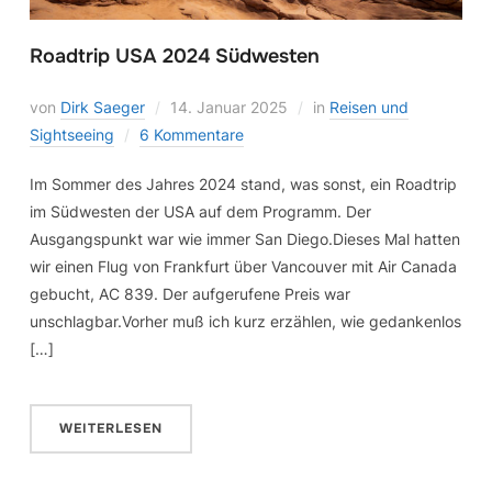
Roadtrip USA 2024 Südwesten
von
Dirk Saeger
14. Januar 2025
in
Reisen und
Sightseeing
6 Kommentare
Im Sommer des Jahres 2024 stand, was sonst, ein Roadtrip
im Südwesten der USA auf dem Programm. Der
Ausgangspunkt war wie immer San Diego.Dieses Mal hatten
wir einen Flug von Frankfurt über Vancouver mit Air Canada
gebucht, AC 839. Der aufgerufene Preis war
unschlagbar.Vorher muß ich kurz erzählen, wie gedankenlos
[…]
WEITERLESEN