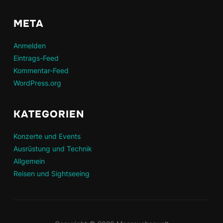
META
Anmelden
Eintrags-Feed
Kommentar-Feed
WordPress.org
KATEGORIEN
Konzerte und Events
Ausrüstung und Technik
Allgemein
Reisen und Sightseeing