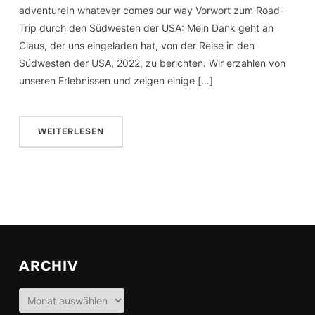
adventureIn whatever comes our way Vorwort zum Road-
Trip durch den Südwesten der USA: Mein Dank geht an
Claus, der uns eingeladen hat, von der Reise in den
Südwesten der USA, 2022, zu berichten. Wir erzählen von
unseren Erlebnissen und zeigen einige […]
WEITERLESEN
ARCHIV
Archiv