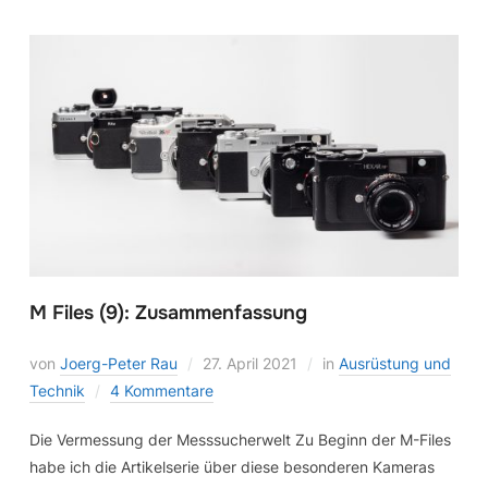
M Files (9): Zusammenfassung
von
Joerg-Peter Rau
27. April 2021
in
Ausrüstung und
Technik
4 Kommentare
Die Vermessung der Messsucherwelt Zu Beginn der M-Files
habe ich die Artikelserie über diese besonderen Kameras