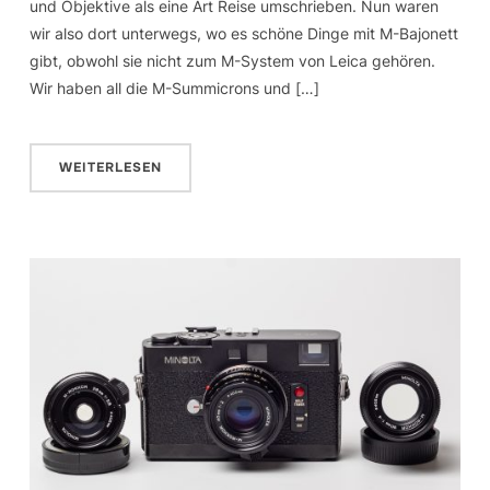
und Objektive als eine Art Reise umschrieben. Nun waren
wir also dort unterwegs, wo es schöne Dinge mit M-Bajonett
gibt, obwohl sie nicht zum M-System von Leica gehören.
Wir haben all die M-Summicrons und […]
WEITERLESEN