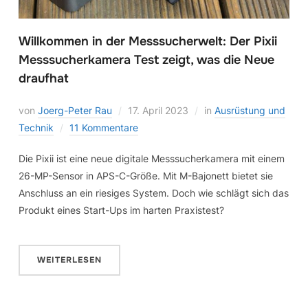
Willkommen in der Messsucherwelt: Der Pixii
Messsucherkamera Test zeigt, was die Neue
draufhat
von
Joerg-Peter Rau
17. April 2023
in
Ausrüstung und
Technik
11 Kommentare
Die Pixii ist eine neue digitale Messsucherkamera mit einem
26-MP-Sensor in APS-C-Größe. Mit M-Bajonett bietet sie
Anschluss an ein riesiges System. Doch wie schlägt sich das
Produkt eines Start-Ups im harten Praxistest?
WEITERLESEN