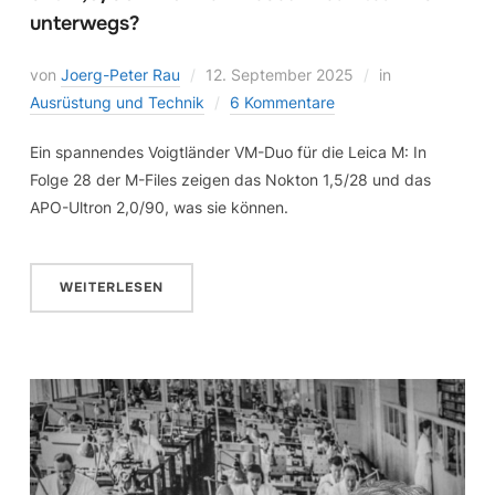
unterwegs?
von
Joerg-Peter Rau
12. September 2025
in
Ausrüstung und Technik
6 Kommentare
Ein spannendes Voigtländer VM-Duo für die Leica M: In
Folge 28 der M-Files zeigen das Nokton 1,5/28 und das
APO-Ultron 2,0/90, was sie können.
WEITERLESEN