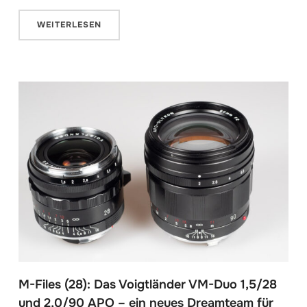
WEITERLESEN
M-Files (28): Das Voigtländer VM-Duo 1,5/28
und 2,0/90 APO – ein neues Dreamteam für