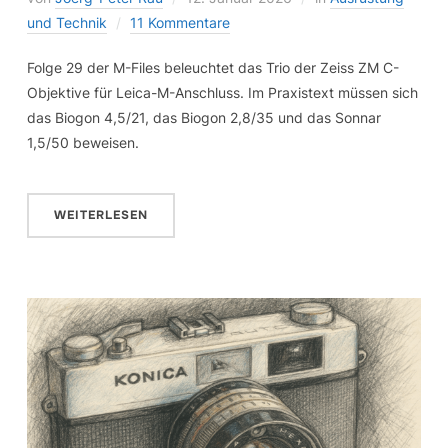
und Technik
11 Kommentare
Folge 29 der M-Files beleuchtet das Trio der Zeiss ZM C-
Objektive für Leica-M-Anschluss. Im Praxistext müssen sich
das Biogon 4,5/21, das Biogon 2,8/35 und das Sonnar
1,5/50 beweisen.
WEITERLESEN