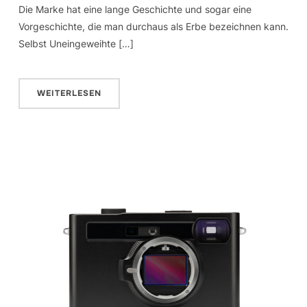
Die Marke hat eine lange Geschichte und sogar eine
Vorgeschichte, die man durchaus als Erbe bezeichnen kann.
Selbst Uneingeweihte […]
WEITERLESEN