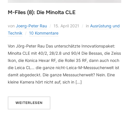
M-Files (8): Die Minolta CLE
von
Joerg-Peter Rau
15. April 2021
in
Ausrüstung und
Technik
10 Kommentare
Von Jörg-Peter Rau Das unterschätzte Innovationspaket:
Minolta CLE mit 40/2, 28/2.8 und 90/4 Die Bessas, die Zeiss
Ikon, die Konica Hexar RF, die Rollei 35 RF, dann auch noch
die Leica CL… die ganze nicht-Leica-M-Messsucherwelt ist
damit abgedeckt. Die ganze Messsucherwelt? Nein. Eine
kleine Kamera hört nicht auf, sich in […]
WEITERLESEN