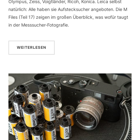
Olympus, Zeiss, Voigtländer, Ricoh, Konica. Leica selbst
natürlich: Alle haben sie Aufstecksucher angeboten. Die M
Files (Teil 17) zeigen im großen Überblick, was wofür taugt
in der Messsucher-Fotografie.
WEITERLESEN