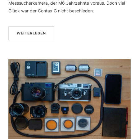
Messsucherkamera, der M6 Jahrzehnte voraus. Doch viel
Glück war der Contax G nicht beschieden.
WEITERLESEN