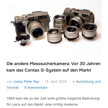
Die andere Messsucherkamera: Vor 30 Jahren
kam das Contax G-System auf den Markt
von
Joerg-Peter Rau
15. April 2024
in
Ausrüstung und
Technik
8 Kommentare
1994 kam die zu der Zeit wohl größte mögliche Bedrohung
für Leica auf den Markt: eine richtig moderne