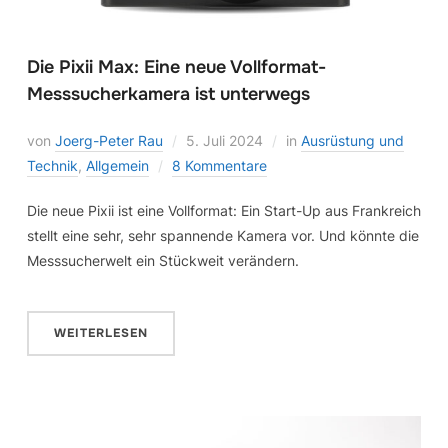
Die Pixii Max: Eine neue Vollformat-
Messsucherkamera ist unterwegs
von
Joerg-Peter Rau
5. Juli 2024
in
Ausrüstung und
Technik
,
Allgemein
8 Kommentare
Die neue Pixii ist eine Vollformat: Ein Start-Up aus Frankreich
stellt eine sehr, sehr spannende Kamera vor. Und könnte die
Messsucherwelt ein Stückweit verändern.
WEITERLESEN