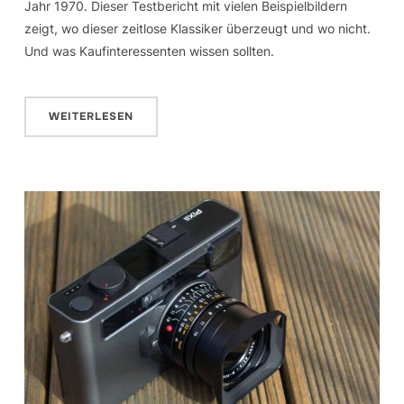
Jahr 1970. Dieser Testbericht mit vielen Beispielbildern
zeigt, wo dieser zeitlose Klassiker überzeugt und wo nicht.
Und was Kaufinteressenten wissen sollten.
WEITERLESEN