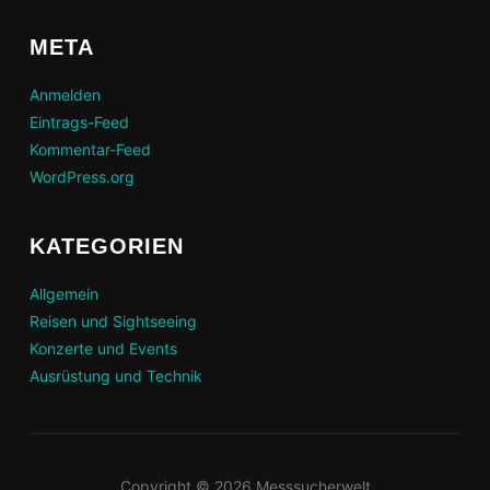
META
Anmelden
Eintrags-Feed
Kommentar-Feed
WordPress.org
KATEGORIEN
Allgemein
Reisen und Sightseeing
Konzerte und Events
Ausrüstung und Technik
Copyright © 2026 Messsucherwelt