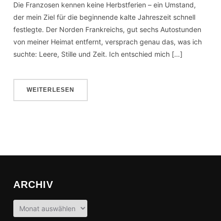
Die Franzosen kennen keine Herbstferien – ein Umstand,
der mein Ziel für die beginnende kalte Jahreszeit schnell
festlegte. Der Norden Frankreichs, gut sechs Autostunden
von meiner Heimat entfernt, versprach genau das, was ich
suchte: Leere, Stille und Zeit. Ich entschied mich […]
WEITERLESEN
ARCHIV
Archiv