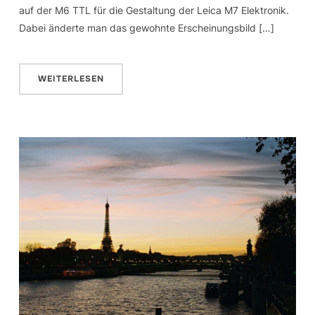
auf der M6 TTL für die Gestaltung der Leica M7 Elektronik.
Dabei änderte man das gewohnte Erscheinungsbild […]
WEITERLESEN