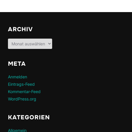
ARCHIV
Archiv
META
Anmelden
Eintrags-Feed
Kommentar-Feed
WordPress.org
KATEGORIEN
Allgemein