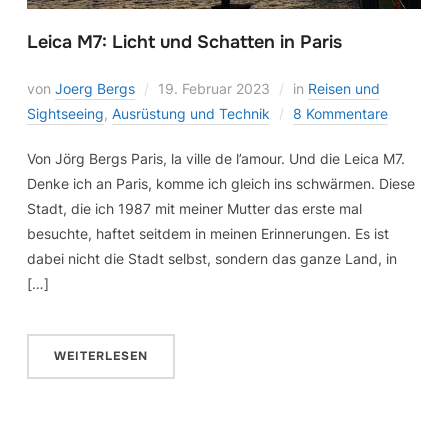
Leica M7: Licht und Schatten in Paris
von
Joerg Bergs
19. Februar 2023
in
Reisen und
Sightseeing
,
Ausrüstung und Technik
8 Kommentare
Von Jörg Bergs Paris, la ville de l’amour. Und die Leica M7.
Denke ich an Paris, komme ich gleich ins schwärmen. Diese
Stadt, die ich 1987 mit meiner Mutter das erste mal
besuchte, haftet seitdem in meinen Erinnerungen. Es ist
dabei nicht die Stadt selbst, sondern das ganze Land, in
[…]
WEITERLESEN