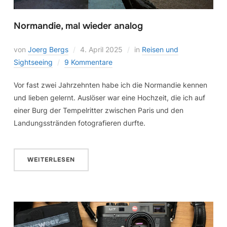
Normandie, mal wieder analog
von
Joerg Bergs
4. April 2025
in
Reisen und
Sightseeing
9 Kommentare
Vor fast zwei Jahrzehnten habe ich die Normandie kennen
und lieben gelernt. Auslöser war eine Hochzeit, die ich auf
einer Burg der Tempelritter zwischen Paris und den
Landungsstränden fotografieren durfte.
WEITERLESEN