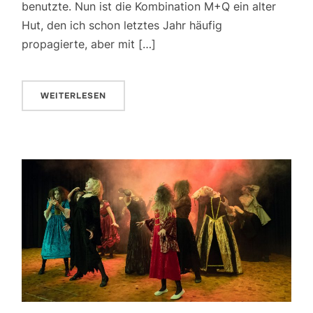
benutzte. Nun ist die Kombination M+Q ein alter
Hut, den ich schon letztes Jahr häufig
propagierte, aber mit […]
WEITERLESEN