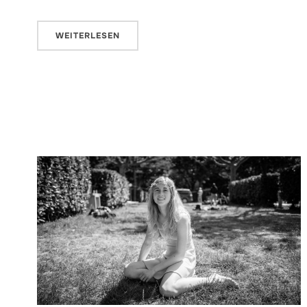
WEITERLESEN