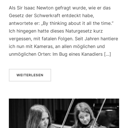
Als Sir Isaac Newton gefragt wurde, wie er das
Gesetz der Schwerkraft entdeckt habe,
antwortete er: „By thinking about it all the time.“
Ich hingegen hatte dieses Naturgesetz kurz
vergessen, mit fatalen Folgen. Seit Jahren hantiere
ich nun mit Kameras, an allen möglichen und
unmöglichen Orten: Im Bug eines Kanadiers […]
WEITERLESEN