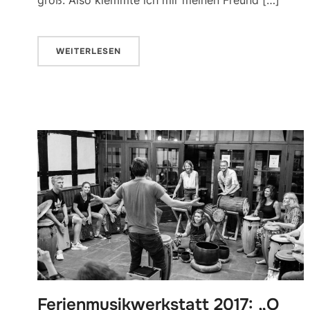
WEITERLESEN
Ferienmusikwerkstatt 2017: „O