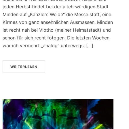
jeden Herbst findet bei der altehrwürdigen Stadt
Minden auf „Kanzlers Weide“ die Messe statt, eine
Kirmes von ganz ansehnlichen Ausmassen. Minden
ist recht nah bei Vlotho (meiner Heimatstadt) und
schon für sich recht fotogen. Die letzten Wochen
war ich vermehrt „analog“ unterwegs, […]
WEITERLESEN