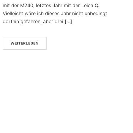
mit der M240, letztes Jahr mit der Leica Q.
Vielleicht wäre ich dieses Jahr nicht unbedingt
dorthin gefahren, aber drei […]
WEITERLESEN