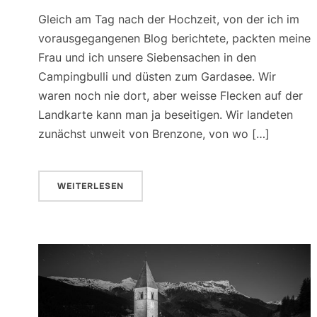
Gleich am Tag nach der Hochzeit, von der ich im
vorausgegangenen Blog berichtete, packten meine
Frau und ich unsere Siebensachen in den
Campingbulli und düsten zum Gardasee. Wir
waren noch nie dort, aber weisse Flecken auf der
Landkarte kann man ja beseitigen. Wir landeten
zunächst unweit von Brenzone, von wo […]
WEITERLESEN