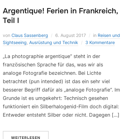
Argentique! Ferien in Frankreich,
Teil I
von
Claus Sassenberg
6. August 2017
in
Reisen und
Sightseeing
,
Ausrüstung und Technik
3 Kommentare
„La photographie argentique“ steht in der
französischen Sprache für das, was wir als
analoge Fotografie bezeichnen. Bei Lichte
betrachtet (pun intended) ist das ein sehr viel
besserer Begriff dafür als „analoge Fotografie“. Im
Grunde ist es umgekehrt: Technisch gesehen
funktioniert ein Silberhalogenid-Film doch digital:
Entweder entsteht Silber oder nicht. Dagegen […]
WEITERLESEN