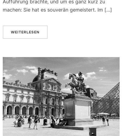
Aufführung brachte, und um es ganz kurz zu
machen: Sie hat es souverän gemeistert. Im […]
WEITERLESEN