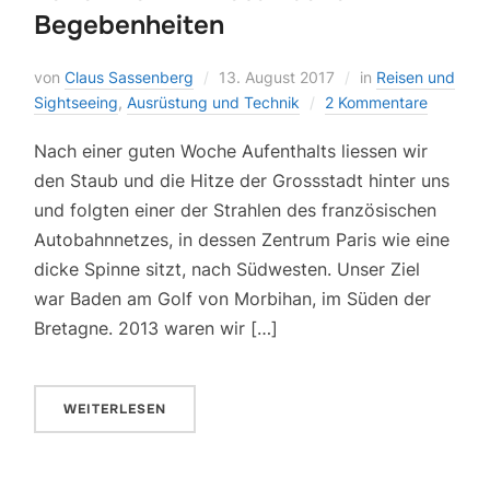
Begebenheiten
von
Claus Sassenberg
13. August 2017
in
Reisen und
Sightseeing
,
Ausrüstung und Technik
2 Kommentare
Nach einer guten Woche Aufenthalts liessen wir
den Staub und die Hitze der Grossstadt hinter uns
und folgten einer der Strahlen des französischen
Autobahnnetzes, in dessen Zentrum Paris wie eine
dicke Spinne sitzt, nach Südwesten. Unser Ziel
war Baden am Golf von Morbihan, im Süden der
Bretagne. 2013 waren wir […]
WEITERLESEN