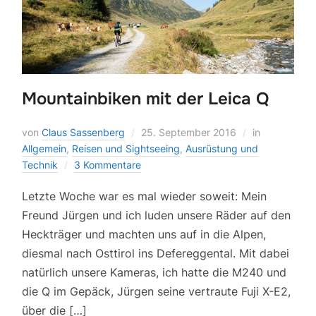
Mountainbiken mit der Leica Q
von
Claus Sassenberg
25. September 2016
in
Allgemein
,
Reisen und Sightseeing
,
Ausrüstung und
Technik
3 Kommentare
Letzte Woche war es mal wieder soweit: Mein
Freund Jürgen und ich luden unsere Räder auf den
Heckträger und machten uns auf in die Alpen,
diesmal nach Osttirol ins Defereggental. Mit dabei
natürlich unsere Kameras, ich hatte die M240 und
die Q im Gepäck, Jürgen seine vertraute Fuji X-E2,
über die […]