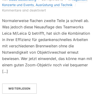
Konzerte und Events
,
Ausrüstung und Technik
Kommentare sind deaktiviert
Normalerweise flachen zweite Teile ja schnell ab.
Was jedoch diese Neuauflage des Teamworks
Leica M/Leica Q betrifft, hat sich die Kombination
in ihrer Effizienz für gedankenschnelles Arbeiten
mit verschiedenen Brennweiten ohne die
Notwendigkeit von Objektivwechsel erneut
bewiesen. Wer jetzt einwendet, das könne man mit
einem guten Zoom-Objektiv noch viel bequemer
[…]
WEITERLESEN