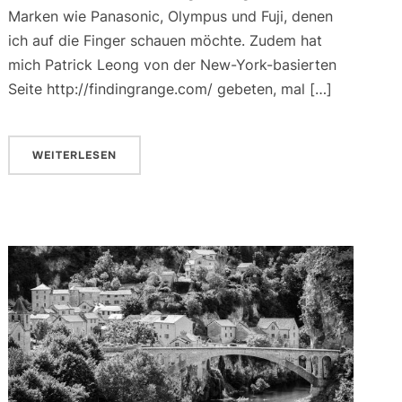
Marken wie Panasonic, Olympus und Fuji, denen
ich auf die Finger schauen möchte. Zudem hat
mich Patrick Leong von der New-York-basierten
Seite http://findingrange.com/ gebeten, mal […]
WEITERLESEN