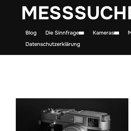
MESSSUCH
Blog
Die Sinnfrage
Kameras
M
Datenschutzerklärung