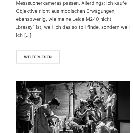
Messsucherkameras passen. Allerdings: Ich kaufe
Objektive nicht aus modischen Erwägungen,
ebensowenig, wie meine Leica M240 nicht
„brassy“ ist, weil ich das so toll finde, sondern weil
ich […]
WEITERLESEN