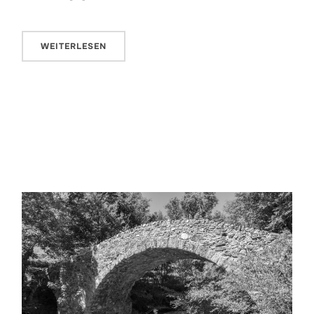
WEITERLESEN