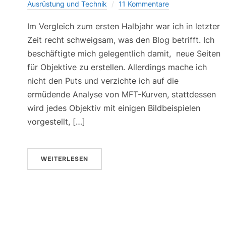
Ausrüstung und Technik
11 Kommentare
Im Vergleich zum ersten Halbjahr war ich in letzter
Zeit recht schweigsam, was den Blog betrifft. Ich
beschäftigte mich gelegentlich damit, neue Seiten
für Objektive zu erstellen. Allerdings mache ich
nicht den Puts und verzichte ich auf die
ermüdende Analyse von MFT-Kurven, stattdessen
wird jedes Objektiv mit einigen Bildbeispielen
vorgestellt, […]
WEITERLESEN