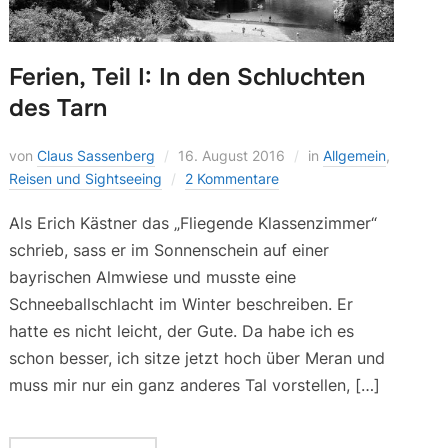
Ferien, Teil I: In den Schluchten
des Tarn
von
Claus Sassenberg
16. August 2016
in
Allgemein
,
Reisen und Sightseeing
2 Kommentare
Als Erich Kästner das „Fliegende Klassenzimmer“
schrieb, sass er im Sonnenschein auf einer
bayrischen Almwiese und musste eine
Schneeballschlacht im Winter beschreiben. Er
hatte es nicht leicht, der Gute. Da habe ich es
schon besser, ich sitze jetzt hoch über Meran und
muss mir nur ein ganz anderes Tal vorstellen, […]