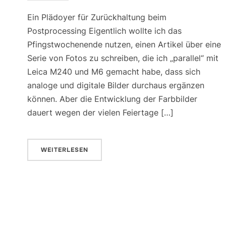
Ein Plädoyer für Zurückhaltung beim
Postprocessing Eigentlich wollte ich das
Pfingstwochenende nutzen, einen Artikel über eine
Serie von Fotos zu schreiben, die ich „parallel“ mit
Leica M240 und M6 gemacht habe, dass sich
analoge und digitale Bilder durchaus ergänzen
können. Aber die Entwicklung der Farbbilder
dauert wegen der vielen Feiertage […]
WEITERLESEN