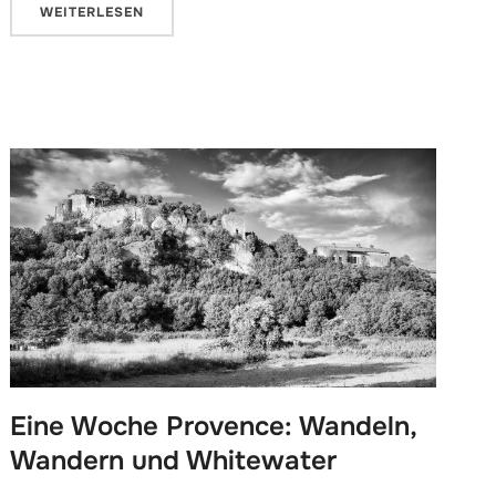
WEITERLESEN
Eine Woche Provence: Wandeln,
Wandern und Whitewater