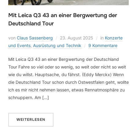
Mit Leica Q3 43 an einer Bergwertung der
Deutschland Tour
von
Claus Sassenberg
23. August 2025
in
Konzerte
und Events
,
Ausrüstung und Technik
9 Kommentare
Mit Leica Q3 43 an einer Bergwertung der Deutschland
Tour Fahre so viel oder so wenig, so weit oder nicht so weit
wie du willst. Hauptsache, du fährst. (Eddy Merckx) Wenn
die Deutschland Tour schon durch Ostwestfalen geht, wollte
ich es mir nicht nehmen lassen, etwas Rennatmosphäre zu
schnuppern. Am […]
WEITERLESEN