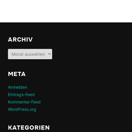
ARCHIV
Archiv
META
Anmelden
Eintrags-Feed
Kommentar-Feed
WordPress.org
KATEGORIEN