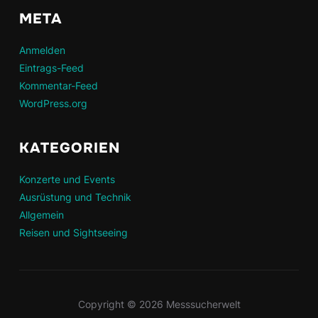
META
Anmelden
Eintrags-Feed
Kommentar-Feed
WordPress.org
KATEGORIEN
Konzerte und Events
Ausrüstung und Technik
Allgemein
Reisen und Sightseeing
Copyright © 2026 Messsucherwelt