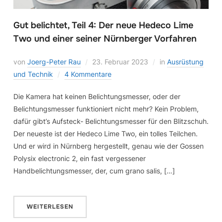
Gut belichtet, Teil 4: Der neue Hedeco Lime
Two und einer seiner Nürnberger Vorfahren
von
Joerg-Peter Rau
23. Februar 2023
in
Ausrüstung
und Technik
4 Kommentare
Die Kamera hat keinen Belichtungsmesser, oder der
Belichtungsmesser funktioniert nicht mehr? Kein Problem,
dafür gibt’s Aufsteck- Belichtungsmesser für den Blitzschuh.
Der neueste ist der Hedeco Lime Two, ein tolles Teilchen.
Und er wird in Nürnberg hergestellt, genau wie der Gossen
Polysix electronic 2, ein fast vergessener
Handbelichtungsmesser, der, cum grano salis, […]
WEITERLESEN