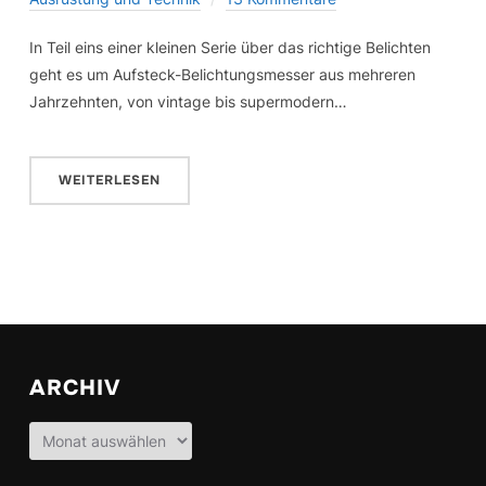
In Teil eins einer kleinen Serie über das richtige Belichten
geht es um Aufsteck-Belichtungsmesser aus mehreren
Jahrzehnten, von vintage bis supermodern…
WEITERLESEN
ARCHIV
Archiv