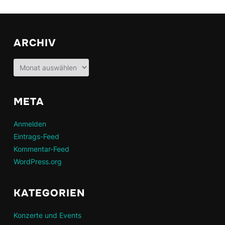
ARCHIV
Archiv
META
Anmelden
Eintrags-Feed
Kommentar-Feed
WordPress.org
KATEGORIEN
Konzerte und Events