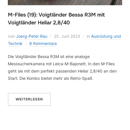
M-Files (19): Voigtländer Bessa R3M mit
Voigtländer Heliar 2,8/40
von
Joerg-Peter Rau
25. Juni 2023
in
Ausrüstung und
Technik
8 Kommentare
Die Voigtländer Bessa R3M ist eine analoge
Messsucherkamera mit Leica-M-Bajonett. In den M-Files
geht sie mit dem perfekt passenden Heliar 2,8/40 an den
Start: Die Kombo bietet mehr als Retro-Spaß.
WEITERLESEN