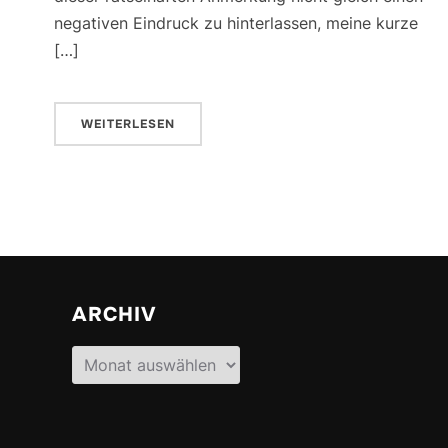
negativen Eindruck zu hinterlassen, meine kurze
[…]
WEITERLESEN
ARCHIV
Archiv