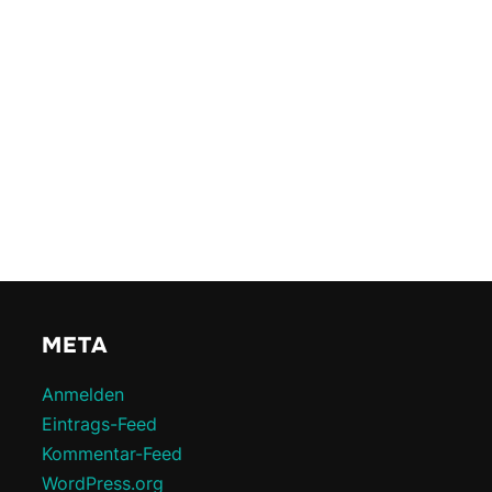
META
Anmelden
Eintrags-Feed
Kommentar-Feed
WordPress.org