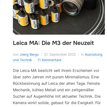
Leica MA: Die M3 der Neuzeit
von
Joerg Bergs
21. September 2022
in
Ausrüstung
und Technik
11 Kommentare
Die Leica MA besticht seit ihrem Erscheinen vor
über zehn Jahren mit purem Minimalismus. Eine
Rückbesinnung auf Leica der alten Tage. Feinste
Mechanik, kühles Metall und ein zeitgemäßer
Sucher auf Augenhöhe mit aktueller Technik. Die
Kamera wirkt solide, gebaut für die Ewigkeit. Für