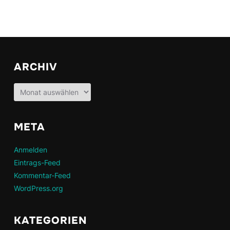
ARCHIV
Archiv
META
Anmelden
Eintrags-Feed
Kommentar-Feed
WordPress.org
KATEGORIEN