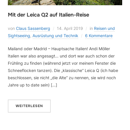
Mit der Leica Q2 auf Italien-Reise
von
Claus Sassenberg
14. April 2019
in
Reisen und
Sightseeing
,
Ausrüstung und Technik
6 Kommentare
Mailand oder Madrid – Hauptsache Italien! Andi Möller
Italien war also angesagt… und dort war auch schon der
Frühling zu finden (während jetzt vor meinem Fenster die
Schneeflocken tanzen). Die „klassische“ Leica Q (ich habe
beschlossen, sie nicht „die Alte“ zu nennen, sie wird noch
Jahre up to date sein) […]
WEITERLESEN