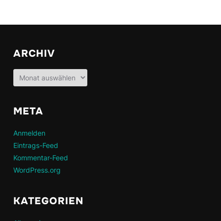
ARCHIV
Archiv
META
Anmelden
Eintrags-Feed
Kommentar-Feed
WordPress.org
KATEGORIEN