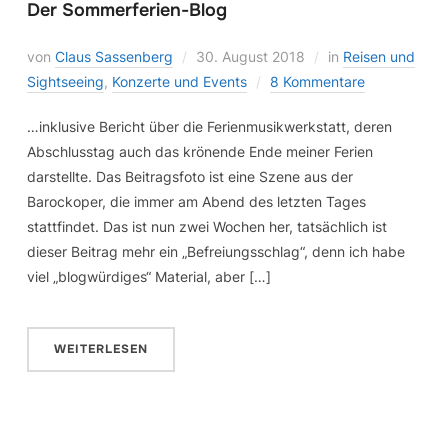
Der Sommerferien-Blog
von
Claus Sassenberg
30. August 2018
in
Reisen und
Sightseeing
,
Konzerte und Events
8 Kommentare
…inklusive Bericht über die Ferienmusikwerkstatt, deren
Abschlusstag auch das krönende Ende meiner Ferien
darstellte. Das Beitragsfoto ist eine Szene aus der
Barockoper, die immer am Abend des letzten Tages
stattfindet. Das ist nun zwei Wochen her, tatsächlich ist
dieser Beitrag mehr ein „Befreiungsschlag“, denn ich habe
viel „blogwürdiges“ Material, aber […]
WEITERLESEN