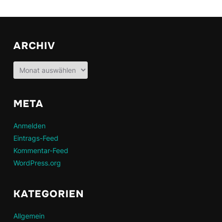
ARCHIV
Archiv
META
Anmelden
Eintrags-Feed
Kommentar-Feed
WordPress.org
KATEGORIEN
Allgemein