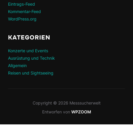
Eintrags-Feed
Kommentar-Feed
WordPress.org
KATEGORIEN
Konzerte und Events
Ausrüstung und Technik
Allgemein
Reisen und Sightseeing
Copyright © 2026 Messsucherwelt
Entworfen von
WPZOOM