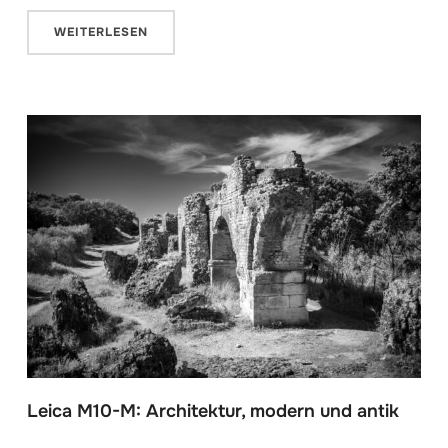
WEITERLESEN
Leica M10-M: Architektur, modern und antik