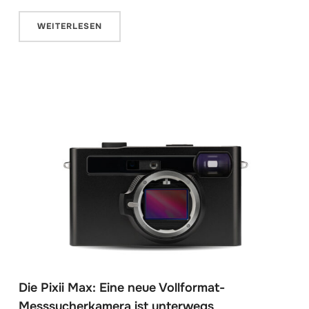
WEITERLESEN
Die Pixii Max: Eine neue Vollformat-
Messsucherkamera ist unterwegs