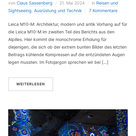
von
Claus Sassenberg
21. Mai 2024
in
Reisen und
Sightseeing
,
Ausrüstung und Technik
7 Kommentare
Leica M10-M: Architektur, modern und antik Vorhang auf für
die Leica M10-M im zweiten Teil des Berichts aus den
Alpilles. Hier kommt die monochrome Erholung für
diejenigen, die sich ob der extrem bunten Bilder des letzten
Beitrags kühlende Kompressen auf die entzündeten Augen
legen mussten. Im Fotojargon sprechen wir bei […]
WEITERLESEN