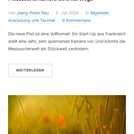
von
Joerg-Peter Rau
5. Juli 2024
in
Allgemein
,
Ausrüstung und Technik
8 Kommentare
Die neue Pixii ist eine Vollformat: Ein Start-Up aus Frankreich
stellt eine sehr, sehr spannende Kamera vor. Und könnte die
Messsucherwelt ein Stückweit verändern.
WEITERLESEN