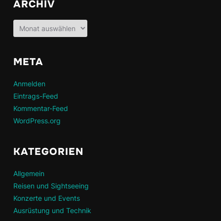
ARCHIV
Archiv
META
Anmelden
Eintrags-Feed
Kommentar-Feed
WordPress.org
KATEGORIEN
Allgemein
Reisen und Sightseeing
Konzerte und Events
Ausrüstung und Technik