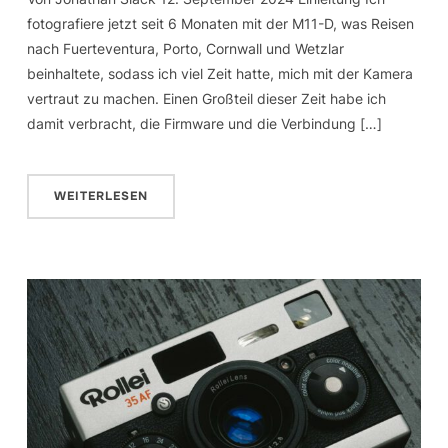
fotografiere jetzt seit 6 Monaten mit der M11-D, was Reisen
nach Fuerteventura, Porto, Cornwall und Wetzlar
beinhaltete, sodass ich viel Zeit hatte, mich mit der Kamera
vertraut zu machen. Einen Großteil dieser Zeit habe ich
damit verbracht, die Firmware und die Verbindung […]
WEITERLESEN