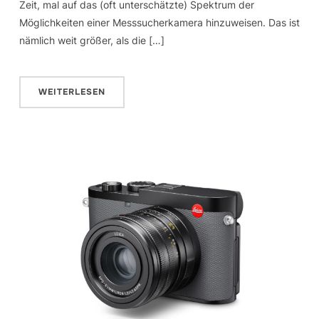
Zeit, mal auf das (oft unterschätzte) Spektrum der
Möglichkeiten einer Messsucherkamera hinzuweisen. Das ist
nämlich weit größer, als die […]
WEITERLESEN