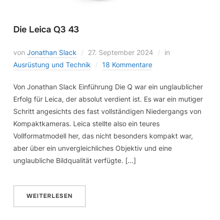
Die Leica Q3 43
von
Jonathan Slack
27. September 2024
in
Ausrüstung und Technik
18 Kommentare
Von Jonathan Slack Einführung Die Q war ein unglaublicher
Erfolg für Leica, der absolut verdient ist. Es war ein mutiger
Schritt angesichts des fast vollständigen Niedergangs von
Kompaktkameras. Leica stellte also ein teures
Vollformatmodell her, das nicht besonders kompakt war,
aber über ein unvergleichliches Objektiv und eine
unglaubliche Bildqualität verfügte. […]
WEITERLESEN