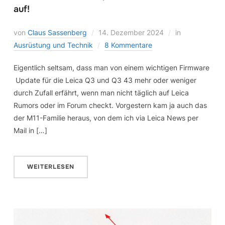
auf!
von
Claus Sassenberg
14. Dezember 2024
in
Ausrüstung und Technik
8 Kommentare
Eigentlich seltsam, dass man von einem wichtigen Firmware
Update für die Leica Q3 und Q3 43 mehr oder weniger
durch Zufall erfährt, wenn man nicht täglich auf Leica
Rumors oder im Forum checkt. Vorgestern kam ja auch das
der M11-Familie heraus, von dem ich via Leica News per
Mail in […]
WEITERLESEN