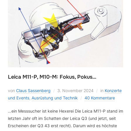
Leica M11-P, M10-M: Fokus, Pokus…
von
Claus Sassenberg
3. November 2024
in
Konzerte
und Events
,
Ausrüstung und Technik
40 Kommentare
…ein Messsucher ist keine Hexerei Die Leica M11-P stand im
letzten Jahr oft im Schatten der Leica Q3 (und jetzt, seit
Erscheinen der Q3 43 erst recht). Darum wird es höchste