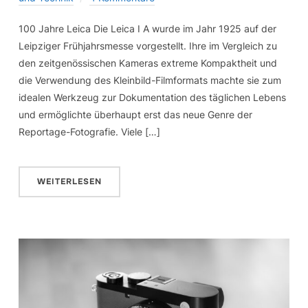
100 Jahre Leica Die Leica I A wurde im Jahr 1925 auf der
Leipziger Frühjahrsmesse vorgestellt. Ihre im Vergleich zu
den zeitgenössischen Kameras extreme Kompaktheit und
die Verwendung des Kleinbild-Filmformats machte sie zum
idealen Werkzeug zur Dokumentation des täglichen Lebens
und ermöglichte überhaupt erst das neue Genre der
Reportage-Fotografie. Viele […]
WEITERLESEN