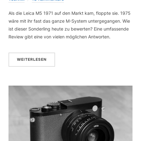
Als die Leica M5 1971 auf den Markt kam, floppte sie. 1975
wäre mit ihr fast das ganze M-System untergegangen. Wie
ist dieser Sonderling heute zu bewerten? Eine umfassende
Review gibt eine von vielen möglichen Antworten.
WEITERLESEN