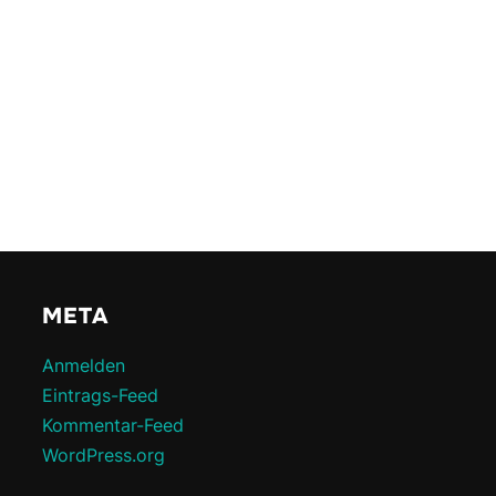
META
Anmelden
Eintrags-Feed
Kommentar-Feed
WordPress.org