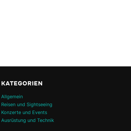
KATEGORIEN
Allgemein
Reisen und Sightseeing
Konzerte und Events
Ausrüstung und Technik