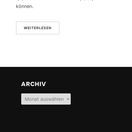
können.
WEITERLESEN
ARCHIV
Archiv