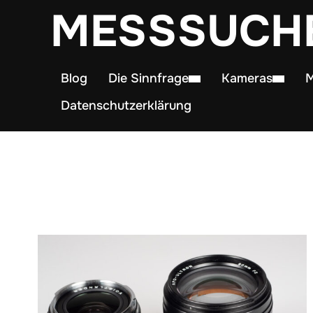
MESSSUCH
Blog
Die Sinnfrage
Kameras
M
Datenschutzerklärung