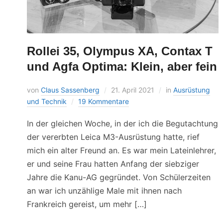
Rollei 35, Olympus XA, Contax T
und Agfa Optima: Klein, aber fein
von
Claus Sassenberg
21. April 2021
in
Ausrüstung
und Technik
19 Kommentare
In der gleichen Woche, in der ich die Begutachtung
der vererbten Leica M3-Ausrüstung hatte, rief
mich ein alter Freund an. Es war mein Lateinlehrer,
er und seine Frau hatten Anfang der siebziger
Jahre die Kanu-AG gegründet. Von Schülerzeiten
an war ich unzählige Male mit ihnen nach
Frankreich gereist, um mehr […]