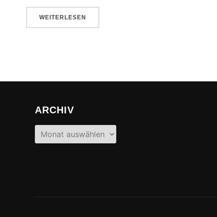
WEITERLESEN
ARCHIV
Archiv