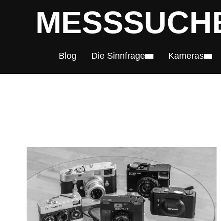
MESSSUCH
Blog
Die Sinnfrage
Kameras