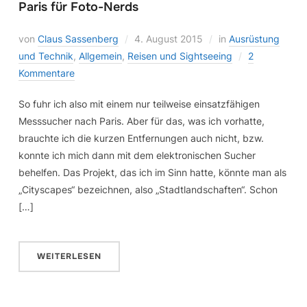
Paris für Foto-Nerds
von
Claus Sassenberg
4. August 2015
in
Ausrüstung
und Technik
,
Allgemein
,
Reisen und Sightseeing
2
Kommentare
So fuhr ich also mit einem nur teilweise einsatzfähigen
Messsucher nach Paris. Aber für das, was ich vorhatte,
brauchte ich die kurzen Entfernungen auch nicht, bzw.
konnte ich mich dann mit dem elektronischen Sucher
behelfen. Das Projekt, das ich im Sinn hatte, könnte man als
„Cityscapes“ bezeichnen, also „Stadtlandschaften“. Schon
[…]
WEITERLESEN