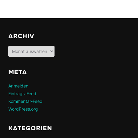
ARCHIV
Archiv
META
Anmelden
Eintrags-Feed
Kommentar-Feed
WordPress.org
KATEGORIEN