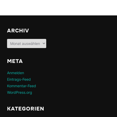
ARCHIV
Archiv
META
Anmelden
Eintrags-Feed
Kommentar-Feed
WordPress.org
KATEGORIEN