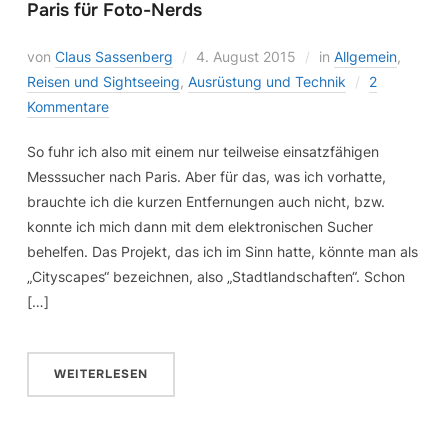
Paris für Foto-Nerds
von
Claus Sassenberg
4. August 2015
in
Allgemein
,
Reisen und Sightseeing
,
Ausrüstung und Technik
2
Kommentare
So fuhr ich also mit einem nur teilweise einsatzfähigen
Messsucher nach Paris. Aber für das, was ich vorhatte,
brauchte ich die kurzen Entfernungen auch nicht, bzw.
konnte ich mich dann mit dem elektronischen Sucher
behelfen. Das Projekt, das ich im Sinn hatte, könnte man als
„Cityscapes“ bezeichnen, also „Stadtlandschaften“. Schon
[…]
WEITERLESEN