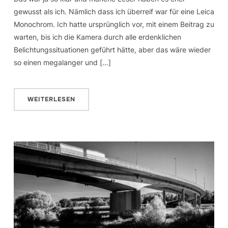
gewusst als ich. Nämlich dass ich überreif war für eine Leica
Monochrom. Ich hatte ursprünglich vor, mit einem Beitrag zu
warten, bis ich die Kamera durch alle erdenklichen
Belichtungssituationen geführt hätte, aber das wäre wieder
so einen megalanger und […]
WEITERLESEN