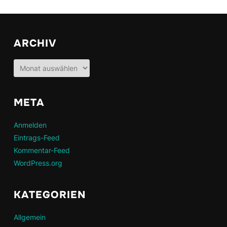
ARCHIV
Archiv
META
Anmelden
Eintrags-Feed
Kommentar-Feed
WordPress.org
KATEGORIEN
Allgemein