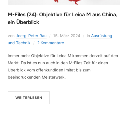
M-Files (24): Objektive für Leica M aus China,
ein Überblick
von
Joerg-Peter Rau
15. März 2024
in
Ausrüstung
und Technik
2 Kommentare
Immer mehr Objektive für Leica M kommen derzeit auf den
Markt. Da ist es nun auch in den M-Files Zeit für einen
Überblick vom offenkundigen Imitat bis zum
beeindruckenden Meisterwerk.
WEITERLESEN