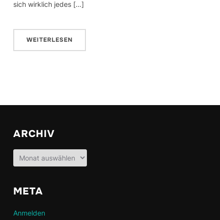
sich wirklich jedes […]
WEITERLESEN
ARCHIV
Archiv
META
Anmelden