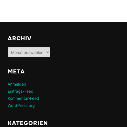
ARCHIV
Archiv
META
Anmelden
Eintrags-Feed
Kommentar-Feed
WordPress.org
KATEGORIEN