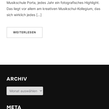
Musikschule Porta, jedes Jahr ein fotografisches Highlight.
Das liegt vor allem am kreativen Musikschul-Kollegium, das
sich wirklich jedes […]
WEITERLESEN
ARCHIV
Archiv
META