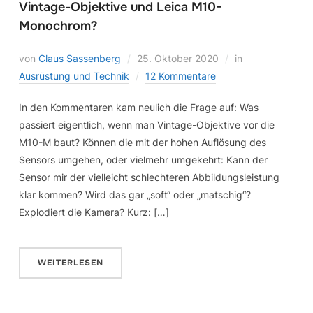
Vintage-Objektive und Leica M10-
Monochrom?
von
Claus Sassenberg
25. Oktober 2020
in
Ausrüstung und Technik
12 Kommentare
In den Kommentaren kam neulich die Frage auf: Was
passiert eigentlich, wenn man Vintage-Objektive vor die
M10-M baut? Können die mit der hohen Auflösung des
Sensors umgehen, oder vielmehr umgekehrt: Kann der
Sensor mir der vielleicht schlechteren Abbildungsleistung
klar kommen? Wird das gar „soft“ oder „matschig“?
Explodiert die Kamera? Kurz: […]
WEITERLESEN