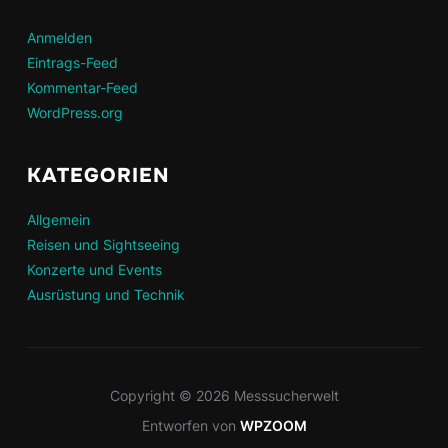
Anmelden
Eintrags-Feed
Kommentar-Feed
WordPress.org
KATEGORIEN
Allgemein
Reisen und Sightseeing
Konzerte und Events
Ausrüstung und Technik
Copyright © 2026 Messsucherwelt
Entworfen von
WPZOOM