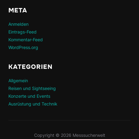
META
Anmelden
Eintrags-Feed
Kommentar-Feed
WordPress.org
KATEGORIEN
Allgemein
Reisen und Sightseeing
Konzerte und Events
Ausrüstung und Technik
Copyright © 2026 Messsucherwelt