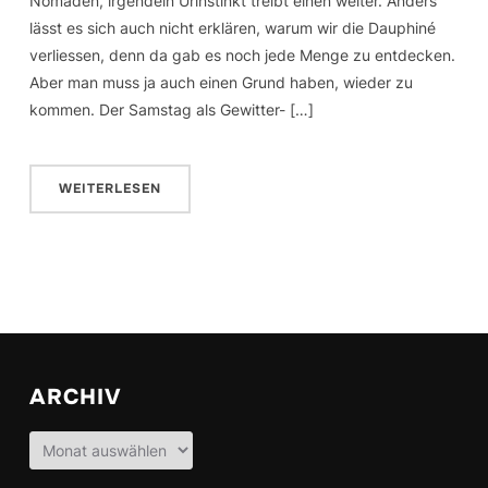
Nomaden, irgendein Urinstinkt treibt einen weiter. Anders
lässt es sich auch nicht erklären, warum wir die Dauphiné
verliessen, denn da gab es noch jede Menge zu entdecken.
Aber man muss ja auch einen Grund haben, wieder zu
kommen. Der Samstag als Gewitter- […]
WEITERLESEN
ARCHIV
Archiv