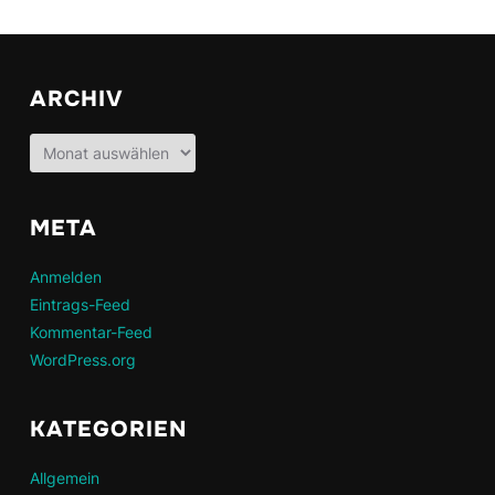
ARCHIV
Archiv
META
Anmelden
Eintrags-Feed
Kommentar-Feed
WordPress.org
KATEGORIEN
Allgemein