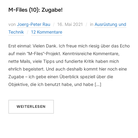
M-Files (10): Zugabe!
von
Joerg-Peter Rau
16. Mai 2021
in
Ausrüstung und
Technik
12 Kommentare
Erst einmal: Vielen Dank. Ich freue mich riesig über das Echo
auf mein “M-Files”-Projekt. Kenntnisreiche Kommentare,
nette Mails, viele Tipps und fundierte Kritik haben mich
ehrlich begeistert. Und auch deshalb kommt hier noch eine
Zugabe – ich gebe einen Überblick speziell über die
Objektive, die ich benutzt habe, und habe […]
WEITERLESEN