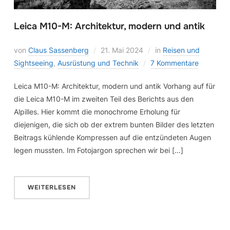
Leica M10-M: Architektur, modern und antik
von
Claus Sassenberg
21. Mai 2024
in
Reisen und
Sightseeing
,
Ausrüstung und Technik
7 Kommentare
Leica M10-M: Architektur, modern und antik Vorhang auf für
die Leica M10-M im zweiten Teil des Berichts aus den
Alpilles. Hier kommt die monochrome Erholung für
diejenigen, die sich ob der extrem bunten Bilder des letzten
Beitrags kühlende Kompressen auf die entzündeten Augen
legen mussten. Im Fotojargon sprechen wir bei […]
WEITERLESEN