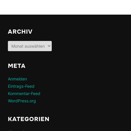
ARCHIV
Archiv
META
Anmelden
Eintrags-Feed
Kommentar-Feed
WordPress.org
KATEGORIEN