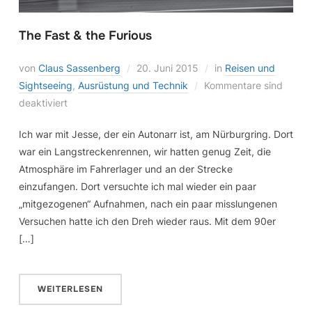
The Fast & the Furious
von
Claus Sassenberg
20. Juni 2015
in
Reisen und
Sightseeing
,
Ausrüstung und Technik
Kommentare sind
deaktiviert
Ich war mit Jesse, der ein Autonarr ist, am Nürburgring. Dort
war ein Langstreckenrennen, wir hatten genug Zeit, die
Atmosphäre im Fahrerlager und an der Strecke
einzufangen. Dort versuchte ich mal wieder ein paar
„mitgezogenen“ Aufnahmen, nach ein paar misslungenen
Versuchen hatte ich den Dreh wieder raus. Mit dem 90er
[…]
WEITERLESEN