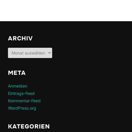
ARCHIV
Archiv
META
Anmelden
Eintrags-Feed
Kommentar-Feed
WordPress.org
KATEGORIEN