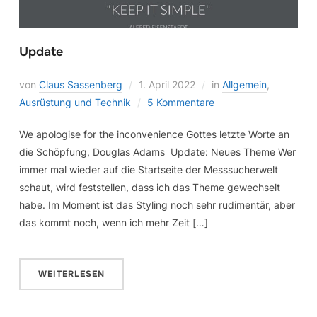
Update
von
Claus Sassenberg
1. April 2022
in
Allgemein
,
Ausrüstung und Technik
5 Kommentare
We apologise for the inconvenience Gottes letzte Worte an
die Schöpfung, Douglas Adams Update: Neues Theme Wer
immer mal wieder auf die Startseite der Messsucherwelt
schaut, wird feststellen, dass ich das Theme gewechselt
habe. Im Moment ist das Styling noch sehr rudimentär, aber
das kommt noch, wenn ich mehr Zeit […]
WEITERLESEN