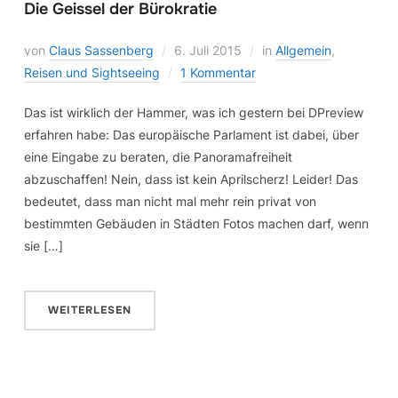
Die Geissel der Bürokratie
von
Claus Sassenberg
6. Juli 2015
in
Allgemein
,
Reisen und Sightseeing
1 Kommentar
Das ist wirklich der Hammer, was ich gestern bei DPreview
erfahren habe: Das europäische Parlament ist dabei, über
eine Eingabe zu beraten, die Panoramafreiheit
abzuschaffen! Nein, dass ist kein Aprilscherz! Leider! Das
bedeutet, dass man nicht mal mehr rein privat von
bestimmten Gebäuden in Städten Fotos machen darf, wenn
sie […]
WEITERLESEN