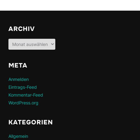
ARCHIV
Archiv
META
Anmelden
Eintrags-Feed
Kommentar-Feed
WordPress.org
KATEGORIEN
Allgemein