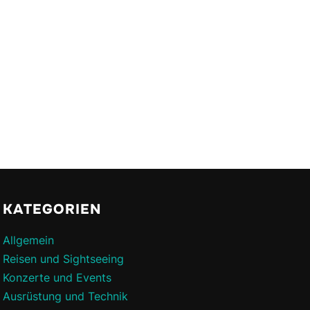
KATEGORIEN
Allgemein
Reisen und Sightseeing
Konzerte und Events
Ausrüstung und Technik