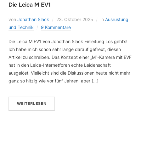
Die Leica M EV1
von
Jonathan Slack
23. Oktober 2025
in
Ausrüstung
und Technik
9 Kommentare
Die Leica M EV1 Von Jonothan Slack Einleitung Los geht’s!
Ich habe mich schon sehr lange darauf gefreut, diesen
Artikel zu schreiben. Das Konzept einer „M“-Kamera mit EVF
hat in den Leica-Internetforen echte Leidenschaft
ausgelöst. Vielleicht sind die Diskussionen heute nicht mehr
ganz so hitzig wie vor fünf Jahren, aber […]
WEITERLESEN