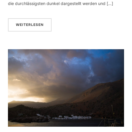
die durchlässigsten dunkel dargestellt werden und […]
WEITERLESEN