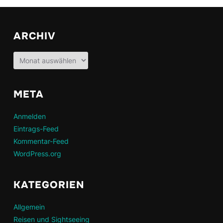
ARCHIV
Archiv
META
Anmelden
Eintrags-Feed
Kommentar-Feed
WordPress.org
KATEGORIEN
Allgemein
Reisen und Sightseeing