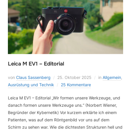
Leica M EV1 – Editorial
von
Claus Sassenberg
25. Oktober 2025
in
Allgemein
,
Ausrüstung und Technik
25 Kommentare
Leica M EV1 – Editorial „Wir formen unsere Werkzeuge, und
danach formen unsere Werkzeuge uns.“ (Norbert Wiener,
Begründer der Kybernetik) Vor kurzem erklärte ich einem
Patienten, was auf dem Röntgenbild vor uns auf dem
Schirm zu sehen war. Wie die dichtesten Strukturen hell und