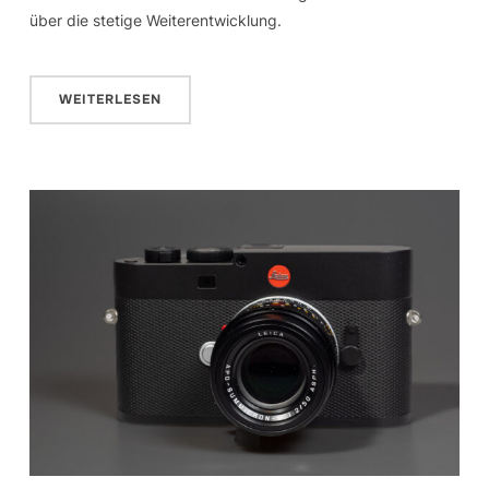
über die stetige Weiterentwicklung.
WEITERLESEN