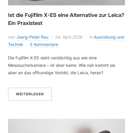
Ist die Fujifilm X-E5 eine Alternative zur Leica?
Ein Praxistest
von
Joerg-Peter Rau
24. April 2026
in
Ausrüstung und
Technik
5 Kommentare
Die Fujifilm X-E5 sieht verdächtig aus wie eine
Messsucherkamera – ist aber keine. Wie nah kommt sie
aber an das offkundige Vorbild, die Leica, heran?
WEITERLESEN