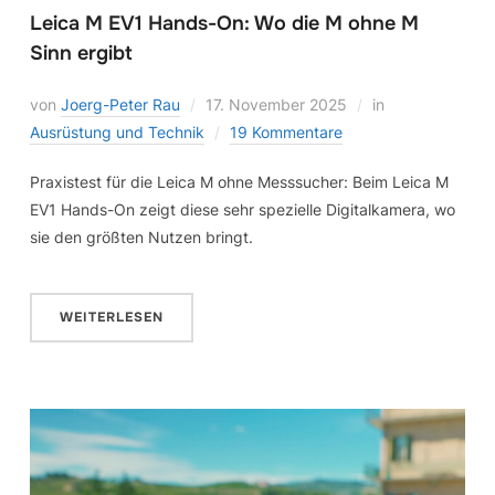
Leica M EV1 Hands-On: Wo die M ohne M
Sinn ergibt
von
Joerg-Peter Rau
17. November 2025
in
Ausrüstung und Technik
19 Kommentare
Praxistest für die Leica M ohne Messsucher: Beim Leica M
EV1 Hands-On zeigt diese sehr spezielle Digitalkamera, wo
sie den größten Nutzen bringt.
WEITERLESEN