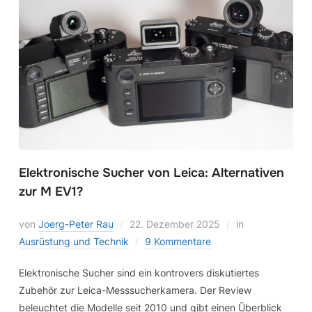
Elektronische Sucher von Leica: Alternativen
zur M EV1?
von
Joerg-Peter Rau
22. Dezember 2025
in
Ausrüstung und Technik
9 Kommentare
Elektronische Sucher sind ein kontrovers diskutiertes
Zubehör zur Leica-Messsucherkamera. Der Review
beleuchtet die Modelle seit 2010 und gibt einen Überblick