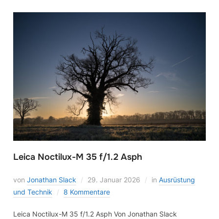
Leica Noctilux-M 35 f/1.2 Asph
von
Jonathan Slack
29. Januar 2026
in
Ausrüstung
und Technik
8 Kommentare
Leica Noctilux-M 35 f/1.2 Asph Von Jonathan Slack