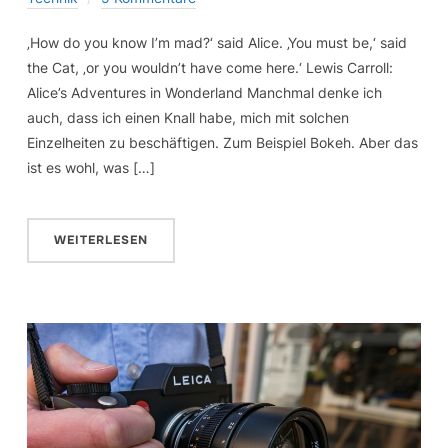
‚How do you know I’m mad?‘ said Alice. ‚You must be,‘ said
the Cat, ‚or you wouldn’t have come here.‘ Lewis Carroll:
Alice’s Adventures in Wonderland Manchmal denke ich
auch, dass ich einen Knall habe, mich mit solchen
Einzelheiten zu beschäftigen. Zum Beispiel Bokeh. Aber das
ist es wohl, was […]
WEITERLESEN