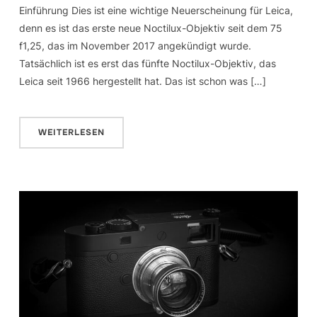
Einführung Dies ist eine wichtige Neuerscheinung für Leica,
denn es ist das erste neue Noctilux-Objektiv seit dem 75
f1,25, das im November 2017 angekündigt wurde.
Tatsächlich ist es erst das fünfte Noctilux-Objektiv, das
Leica seit 1966 hergestellt hat. Das ist schon was […]
WEITERLESEN